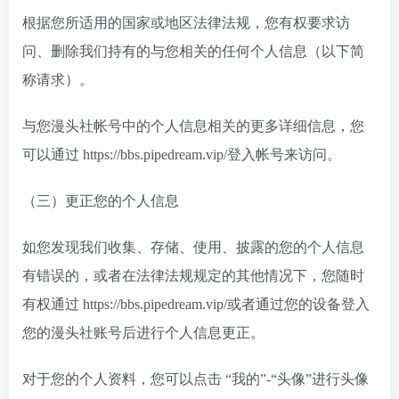
根据您所适用的国家或地区法律法规，您有权要求访
问、删除我们持有的与您相关的任何个人信息（以下简
称请求）。
与您漫头社帐号中的个人信息相关的更多详细信息，您
可以通过 https://bbs.pipedream.vip/登入帐号来访问。
（三）更正您的个人信息
如您发现我们收集、存储、使用、披露的您的个人信息
有错误的，或者在法律法规规定的其他情况下，您随时
有权通过 https://bbs.pipedream.vip/或者通过您的设备登入
您的漫头社账号后进行个人信息更正。
对于您的个人资料，您可以点击 “我的”-“头像”进行头像