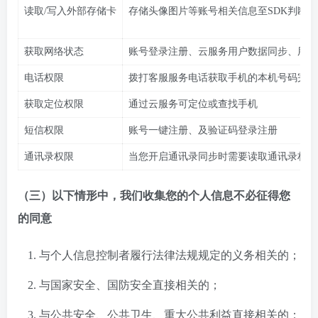
读取/写入外部存储卡
存储头像图片等账号相关信息至SDK判断设备
获取网络状态
账号登录注册、云服务用户数据同步、用户
电话权限
拨打客服服务电话获取手机的本机号码完成
获取定位权限
通过云服务可定位或查找手机
短信权限
账号一键注册、及验证码登录注册
通讯录权限
当您开启通讯录同步时需要读取通讯录权限
（三）以下情形中，我们收集您的个人信息不必征得您
的同意
与个人信息控制者履行法律法规规定的义务相关的；
与国家安全、国防安全直接相关的；
与公共安全、公共卫生、重大公共利益直接相关的；