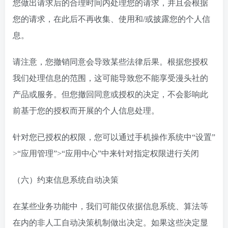
您做出请求后的合理时间内处理您的请求，并且会根据
您的请求，在此后不再收集、使用和/或披露您的个人信
息。
请注意，您撤销同意会导致某些法律后果。根据您授权
我们处理信息的范围，这可能导致您不能享受漫头社的
产品或服务。但您撤回同意或授权的决定，不会影响此
前基于您的授权而开展的个人信息处理。
针对您已授权的权限，您可以通过手机操作系统中“设置”
>“应用管理”>“应用中心”中来针对指定权限进行关闭
（六）约束信息系统自动决策
在某些业务功能中，我们可能仅依据信息系统、算法等
在内的非人工自动决策机制做出决定。如果这些决定显