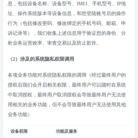
息，包括设备名称、设备型号、IMEI、手机型号、IP地
址、操作系统版本等设备信息，和您登陆账号后的操作
行为（包括修改密码、修改绑定的手机号码、邮箱、申
诉记录等），我们收集上述信息用于验证您的身份、分
析业务运营效率、审查交易以及防止欺诈。
（2）
涉及的系统隐私权限调用
各项业务功能对系统隐私权限的调用（经过最终用户的
授权后我们会开启相关权限，最终用户可以随时在系统
中取消授权，最终用户取消授权会导致最终用户无法使
用相关的业务功能，但不会导致最终用户无法使用其他
业务功能）
设备权限
功能及服务