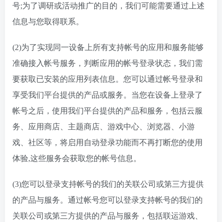
号;为了调研或活动推广的目的，我们可能需要通过上述
信息与您取得联系。
(2)为了实现同一设备上所有支持帐号的应用和服务能够
准确接入帐号服务，判断应用的帐号登录状态，我们需
要获取已安装的应用列表信息。您可以通过帐号登录和
享受我们平台提供的产品或服务。当您在设备上登录了
帐号之后，使用我们平台提供的产品和服务，包括云服
务、应用商店、主题商店、游戏中心、浏览器、小游
戏、社区等，将启用自动登录功能而不再打断您的使用
体验,这些服务会获取您的帐号信息。
(3)您可以登录支持帐号的我们的关联公司或第三方提供
的产品与服务。通过帐号您可以登录支持帐号的我们的
关联公司或第三方提供的产品与服务，包括联运游戏、