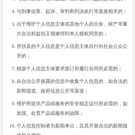
与刑事侦查、起诉、审判和判决执行等直接相关的；
出于维护个人信息主体或其他个人的生命、财产等重
大合法权益但又很难得到本人授权同意的；
所涉及的个人信息是个人信息主体自行向社会公众公
开的；
根据个人信息主体要求签订和履行合同所必需的；
从合法公开披露的信息中收集个人信息的，如合法的
新闻报道、政府信息公开等渠道；
维护所提供产品或服务的安全稳定运行所必需的，如
发现、处置产品或服务的故障；
个人信息控制者为新闻单位，且其开展合法的新闻报