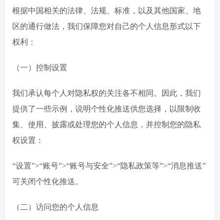
根据中国相关的法律、法规、标准，以及其他国家、地
区的通行做法，我们保障您对自己的个人信息形式以下
权利：
（一）控制设置
我们承认每个人对隐私权的关注各不相同。因此，我们
提供了一些示例，说明个性化推送供您选择，以限制收
集、使用、披露或处理您的个人信息，并控制您的隐私
权设置：
“设置”>“账号”>“账号与安全”>“隐私政策等”>“消息推送”
可关闭个性化推送。
（二）访问您的个人信息