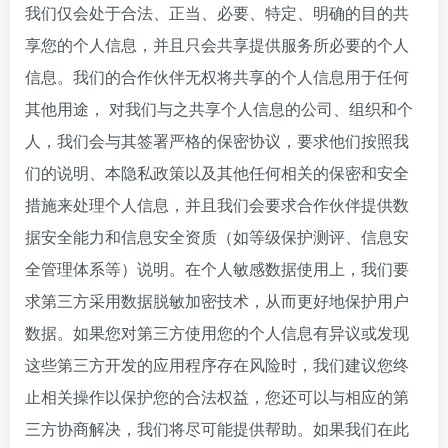
我们仅会处于合法、正当、必要、特定、明确的目的共
享您的个人信息，并且只会共享提供服务所必要的个人
信息。我们的合作伙伴无权将共享的个人信息用于任何
其他用途， 对我们与之共享个人信息的公司、组织和个
人，我们会与其签署严格的保密协议，要求他们按照我
们的说明、本隐私政策以及其他任何相关的保密和安全
措施来处理个人信息，并且我们会要求合作伙伴提供数
据安全能力和信息安全资质（如等级保护测评、信息安
全管理体系等）说明。在个人敏感数据使用上，我们要
求第三方采用数据脱敏加密技术，从而更好地保护用户
数据。如果您对第三方使用您的个人信息有异议或发现
这些第三方开发的应用程序存在风险时，我们建议您终
止相关操作以保护您的合法权益，您还可以与相应的第
三方协商解决，我们将尽可能提供帮助。如果我们在此