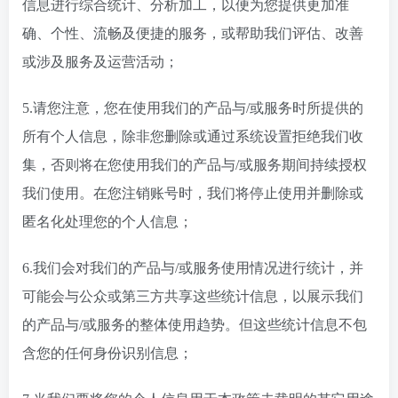
信息进行综合统计、分析加工，以便为您提供更加准
确、个性、流畅及便捷的服务，或帮助我们评估、改善
或涉及服务及运营活动；
5.请您注意，您在使用我们的产品与/或服务时所提供的
所有个人信息，除非您删除或通过系统设置拒绝我们收
集，否则将在您使用我们的产品与/或服务期间持续授权
我们使用。在您注销账号时，我们将停止使用并删除或
匿名化处理您的个人信息；
6.我们会对我们的产品与/或服务使用情况进行统计，并
可能会与公众或第三方共享这些统计信息，以展示我们
的产品与/或服务的整体使用趋势。但这些统计信息不包
含您的任何身份识别信息；