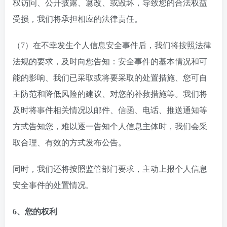
权访问、公开披露、篡改、或毁坏，导致您的合法权益
受损，我们将承担相应的法律责任。
（7）在不幸发生个人信息安全事件后，我们将按照法律
法规的要求，及时向您告知：安全事件的基本情况和可
能的影响、我们已采取或将要采取的处置措施、您可自
主防范和降低风险的建议、对您的补救措施等。我们将
及时将事件相关情况以邮件、信函、电话、推送通知等
方式告知您，难以逐一告知个人信息主体时，我们会采
取合理、有效的方式发布公告。
同时，我们还将按照监管部门要求，主动上报个人信息
安全事件的处置情况。
6、您的权利