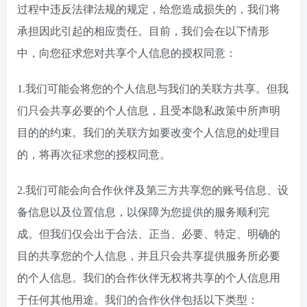
过程中违反法律法规的规定，给您造成损失的，我们将
承担因此引起的相应责任。目前，我们会在以下情形
中，向您征求您对共享个人信息的授权同意：
1.我们可能会将您的个人信息与我们的关联方共享。但我
们只会共享必要的个人信息，且受本隐私政策中所声明
目的的约束。我们的关联方如要改变个人信息的处理目
的，将再次征求您的授权同意。
2.我们可能会向合作伙伴及第三方共享您的账号信息、设
备信息以及位置信息，以保障为您提供的服务顺利完
成。但我们仅会出于合法、正当、必要、特定、明确的
目的共享您的个人信息，并且只会共享提供服务所必要
的个人信息。我们的合作伙伴无权将共享的个人信息用
于任何其他用途。我们的合作伙伴包括以下类型：