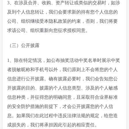
3、在涉及合并、收购、资产转让或类似的交易时，如涉
及到个人信息转让，我们会要求新的持有您个人信息的
公司、组织继续受本隐私政策的约束，否则，我们将要
求该公司、组织重新向您征求授权同意。
（三）公开披露
1、除在特定情况，如公布抽奖活动中奖名单时展示中奖
者脱敏昵称和手机号以外，我们原则上不会将您的个人
信息进行公开披露。确有披露必要时，我们会告知您公
开披露的目的、披露的个人信息类型、涉及的个人敏感
信息种类，并征得您的明确同意，且采取符合业界标准
的安全防护措施的前提下，才会公开披露您的个人信
息。如果我们在此过程中违反法律法规的规定，给您造
成损失的，我们将承担因此引起的相应责任。