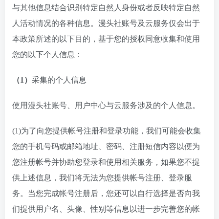
与其他信息结合识别特定自然人身份或者反映特定自然
人活动情况的各种信息。漫头社账号及云服务仅会出于
本政策所述的以下目的，基于您的授权同意收集和使用
您的以下个人信息：
（1）
采集的个人信息
使用漫头社账号、用户中心与云服务涉及的个人信息。
(1)为了向您提供帐号注册和登录功能，我们可能会收集
您的手机号码或邮箱地址、密码、注册短信内容以便为
您注册帐号并协助您登录和使用相关服务，如果您不提
供上述信息，我们将无法为您提供帐号注册、登录服
务。当您完成帐号注册后，您还可以自行选择是否向我
们提供用户名、头像、性别等信息以进一步完善您的帐