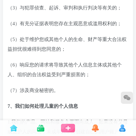
（3）与犯罪侦查、起诉、审判和执行判决等有关的；
（4）有充分证据表明您存在主观恶意或滥用权利的；
（5）处于维护您或其他个人的生命、财产等重大合法权
益担忧很难得到您同意的；
（6）响应您的请求将导致其他个人信息主体或其他个
人、组织的合法权益受到严重损害的；
（7）涉及商业秘密的。
7、我们如何处理儿童的个人信息
1.我们的产品、网站和服务主要面向成人。如果没有父母
或监护人的同意，未成年人不得创建自己的用户账户。