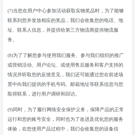
(7)当您在用户中心参加活动获取实物奖品时，为了能够
联系到您并发放相应的奖品，我们会收集您的电话、地
址、联系人信息，并提供给第三方物流商提供物流服
务。
(8)为了了解您参与使用我们服务、参与我们组织的推广
或营销活动、用户论坛、或使用售后服务和客户支持的
情况并听取您的反馈意见，我们还可能通过您在前述场
景中向我们提供的手机号码、邮箱地址等联系信息与您
取得联系，进行用户调研和回访。
(9)同时，为了履行网络安全保护义务，保障产品的正常
运行和您的账号安全，同时也为了改进及优化您的服务
体验，在您使用产品过程中，我们会收集您的设备信