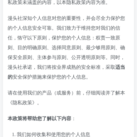
私政策未涵盖的内容，以本隐私政策内容为准。
漫头社深知个人信息对您的重要性，并会尽全力保护您
的个人信息安全可靠。我们致力于维持您对我们的信
任，恪守以下原则，保护您的个人信息：权责一致原
则、目的明确原则、选择同意原则、最少够用原则、确
保安全原则、主体参与原则、公开透明原则等。同时，
漫头社承诺，我们将按业界成熟的安全标准，采取
适当
的
安全保护措施来保护您的个人信息。
请在使用我们的产品（或服务）前，仔细阅读并了解本
《隐私政策》。
本政策将帮助您了解以下内容
：
我们如何收集和使用您的个人信息