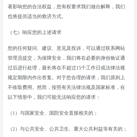
著影响您的合法权益，您有权要求我们做出解释，我们
也将提供适当的救济方式。
（七）响应您的上述请求
您的任何疑问、建议、意见及投诉，可以通过联系网站
管理员提交，为保障安全，我们将在必要的身份验证通
过后进行处理，最长将在不超过15个工作日或法律法规
规定期限内作出答复。对于您合理的请求，我们原则上
不收取费用。然而，按照有关法律法规及国家标准，在
以下情形中，我们可能无法响应您的请求：
（1）与国家安全、国防安全直接相关的；
（2）与公共安全、公共卫生、重大公共利益等有关的；