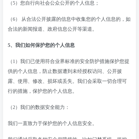
（5）您自行向社会公众公开的个人信息；
（6） 从合法公开披露的信息中收集您的个人信息的，如
合法的新闻报道、政府信息公开等渠道。
5、我们如何保护您的个人信息
（1）我们已使用符合业界标准的安全防护措施保护您提
供的个人信息，防止数据遭到未经授权访问、公开披
露、使用、修改、损坏或丢失。我们会采取一切合理可
行的措施，保护您的个人信息。
（2）我们的数据安全能力：
我们一直致力于保护您的个人信息安全。