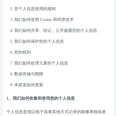
您个人信息使用的规则
我们如何使用 Cookie 和同类技术
我们如何共享、转让、公开披露您的个人信息
我们如何保护您的个人信息
您的权利
我们如何处理儿童的个人信息
数据存储与期限
本政策如何更新
1、我们如何收集和使用您的个人信息
个人信息是指以电子或者其他方式记录的能够单独或者