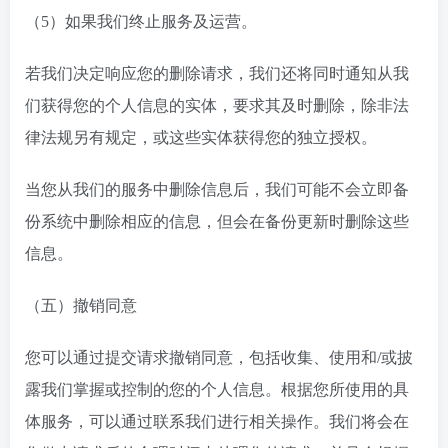
（5）如果我们终止服务及运营。
若我们决定响应您的删除请求，我们还将同时通知从我
们获得您的个人信息的实体，要求其及时删除，除非法
律法规另有规定，或这些实体获得您的独立授权。
当您从我们的服务中删除信息后，我们可能不会立即备
份系统中删除相应的信息，但会在备份更新时删除这些
信息。
（五）撤销同意
您可以通过提交请求撤销同意，包括收集、使用和/或披
露我们掌握或控制的您的个人信息。根据您所使用的具
体服务，可以通过联系我们进行相关操作。我们将会在