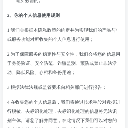
道所必需的。
2、你的个人信息使用规则
1.我们会根据本隐私政策的约定并为实现我们的产品与/
或服务功能对所收集的个人信息进行使用；
2.为了保障服务的稳定性与安全性，我们会将您的信息用
于身份验证、安全防范、诈骗监测、预防或禁止非法活
动、降低风险、存档和备份用途；
3.根据法律法规或监管要求向相关部门进行报告；
4.在收集您的个人信息后，我们将通过技术手段对数据进
行脱敏、去标识化处理，去标识化处理的信息将无法识
别主体。请您了解并同意，在此情况下我们可以对您的