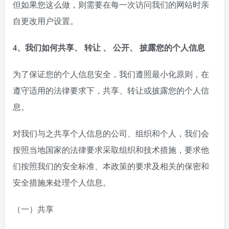
但如果您这么做，则需要在每一次访问我们的网站时亲
自更改用户设置。
4、我们如何共享、 转让 、 公开、 披露您的个人信息
为了保证您的个人信息安全，我们遵照最小化原则，在
遵守适用的法律要求下，共享、转让或披露您的个人信
息。
对我们与之共享个人信息的公司、组织和个人，我们会
按照当地国家的法律要求采取组织和技术措施，要求他
们按照我们的安全标准、本政策的要求及相关的保密和
安全措施来处理个人信息。
（一）共享