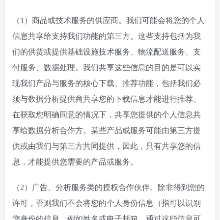
（1）商品或技术服务的供应商。我们可能会将您的个人
信息共享给支持我们功能的第三方。这些支持包括为我
们的供货或提供基础设施技术服务、物流配送服务、支
付服务、数据处理。我们共享这些信息的目的是可以实
现我们产品与服务的核心下载、推荐功能，包括我们必
须与数据分析提供商共享您的下载信息才能进行推荐。
在获取您明确同意的情况下，共享您提供的个人信息共
享给数据分析合作方。某些产品或服务可能由第三方提
供或由我们与第三方共同提供，因此，只有共享您的信
息，才能提供您需要的产品或服务。
（2）广告、分析服务类的授权合作伙伴。除非得到您的
许可，否则我们不会将您的个人身份信息（指可以识别
您身份的信息，例如姓名或电子邮箱，通过这些信息可