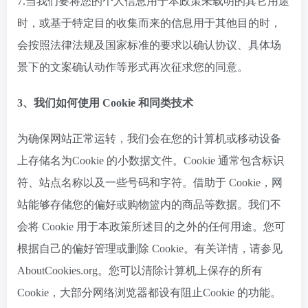
7.当我们要将您的个人信息用于本政策未载明的其它用途
时，或基于特定目的收集而来的信息用于其他目的时，
会按照法律法规及国家标准的要求以确认协议、具体场
景下的文案确认动作等形式再次征求您的同意。
3、我们如何使用 Cookie 和同类技术
为确保网站正常运转，我们会在您的计算机或移动设备
上存储名为Cookie 的小数据文件。Cookie 通常包含标识
符、站点名称以及一些号码和字符。借助于 Cookie，网
站能够存储您的偏好或购物篮内的商品等数据。我们不
会将 Cookie 用于本政策所述目的之外的任何用途。您可
根据自己的偏好管理或删除 Cookie。有关详情，请参见
AboutCookies.org。您可以清除计算机上保存的所有
Cookie，大部分网络浏览器都设有阻止Cookie 的功能。