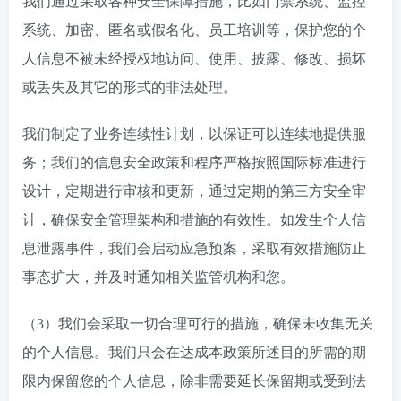
我们通过采取各种安全保障措施，比如门禁系统、监控
系统、加密、匿名或假名化、员工培训等，保护您的个
人信息不被未经授权地访问、使用、披露、修改、损坏
或丢失及其它的形式的非法处理。
我们制定了业务连续性计划，以保证可以连续地提供服
务；我们的信息安全政策和程序严格按照国际标准进行
设计，定期进行审核和更新，通过定期的第三方安全审
计，确保安全管理架构和措施的有效性。如发生个人信
息泄露事件，我们会启动应急预案，采取有效措施防止
事态扩大，并及时通知相关监管机构和您。
（3）我们会采取一切合理可行的措施，确保未收集无关
的个人信息。我们只会在达成本政策所述目的所需的期
限内保留您的个人信息，除非需要延长保留期或受到法