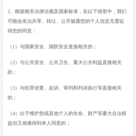
2、根据相关法律法规及国家标准，在以下情形中，我们
可能会依法共享、转让、公开披露您的个人信息无需征
得您的同意：
（1）与国家安全、国防安全直接相关的；
（2）与公共安全、公共卫生、重大公共利益直接相关
的；
（3）与犯罪侦查、起诉、审判和判决执行等直接相关
的；
（4）出于维护您或其他个人的生命、财产等重大合法权
益但又很难得到本人同意的；