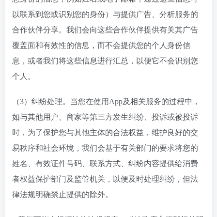
以联系到您或识别您的身份）与提供广告、分析服务的
合作伙伴分享。我们会向这些合作伙伴提供有关其广告
覆盖面和有效性的信息，而不会提供您的个人身份信
息，或者我们将这些信息进行汇总，以便它不会识别您
个人。
（3）纠纷处理。当您在使用App及相关服务的过程中，
如与其他用户、商家等第三方发生纠纷、投诉或被投诉
时，为了保护您与其他主体的合法权益，维护良好的交
易秩序和社会环境，我们会基于有关部门的要求将您的
姓名、有效证件号码、联系方式、纠纷内容提供给消费
者权益保护部门及监管机关，以便及时处理纠纷，但法
律法规明确禁止提供的除外。