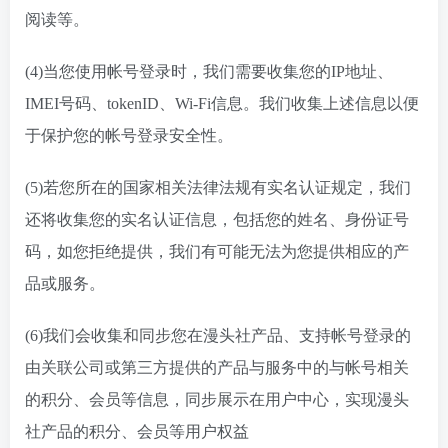
阅读等。
(4)当您使用帐号登录时，我们需要收集您的IP地址、
IMEI号码、tokenID、Wi-Fi信息。我们收集上述信息以便
于保护您的帐号登录安全性。
(5)若您所在的国家相关法律法规有实名认证规定，我们
还将收集您的实名认证信息，包括您的姓名、身份证号
码，如您拒绝提供，我们有可能无法为您提供相应的产
品或服务。
(6)我们会收集和同步您在漫头社产品、支持帐号登录的
由关联公司或第三方提供的产品与服务中的与帐号相关
的积分、会员等信息，同步展示在用户中心，实现漫头
社产品的积分、会员等用户权益