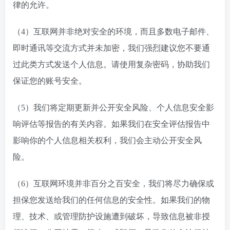
律的允许。
（4）互联网并非绝对安全的环境，而且多数电子邮件、
即时通讯等交流方式并未加密，我们强烈建议您不要通
过此类方式发送个人信息。请使用复杂密码，协助我们
保证您的账号安全。
（5）我们将定期更新并公开安全风险、个人信息安全影
响评估等报告的有关内容。如果我们在安全评估报告中
影响你的个人信息相关权利，我们会主动公开安全风
险。
（6）互联网环境并非百分之百安全，我们将尽力确保或
担保您发送给我们的任何信息的安全性。如果我们的物
理、技术、或管理防护设施遭到破坏，导致信息被非授