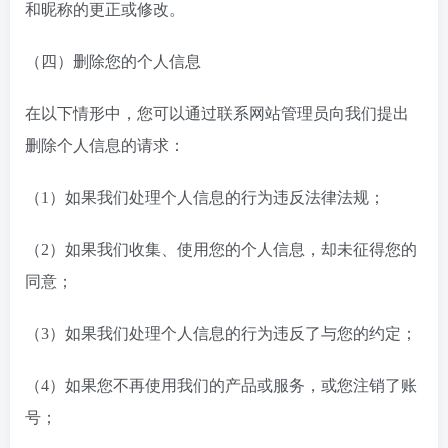
和昵称的更正或修改。
（四）删除您的个人信息
在以下情形中，您可以通过联系网站管理员向我们提出
删除个人信息的请求：
（1）如果我们处理个人信息的行为违反法律法规；
（2）如果我们收集、使用您的个人信息，却未征得您的
同意；
（3）如果我们处理个人信息的行为违反了与您的约定；
（4）如果您不再使用我们的产品或服务，或您注销了账
号；