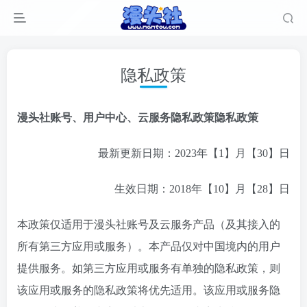
隐私政策
漫头社
账号、用户中心、云服务隐私政策隐私政策
最新更新日期：2023年【1】月【30】日
生效日期：2018年【10】月【28】日
本政策仅适用于漫头社账号及云服务产品（及其接入的
所有第三方应用或服务）。本产品仅对中国境内的用户
提供服务。如第三方应用或服务有单独的隐私政策，则
该应用或服务的隐私政策将优先适用。该应用或服务隐