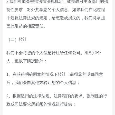
3.我们可能会根据法律法规规定，或按政府主管部门的强
制性要求，对外共享您的个人信息。如果我们在此过程
中违反法律法规的规定，给您造成损失的，我们将承担
因此引起的相应责任。
（二）转让
我们不会将您的个人信息转让给任何公司、组织和个
人，但以下情况除外：
1、在获得明确同意的情况下转让：获得您的明确同意
后，我们会向其他方转让您的个人信息；
2、根据适用的法律法规、法律程序的要求、强制性的行
政或司法要求所必须的情况进行提供；