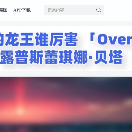
美图
APP下载