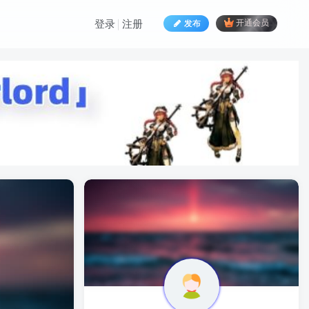
发布
开通会员
登录
注册