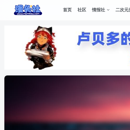
首页
社区
情报社
二次元