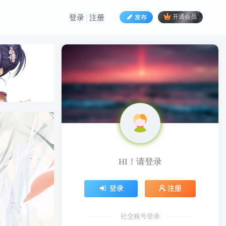
发布
开通会员
登录
注册
HI！请登录
登录
注册
社交账号登录