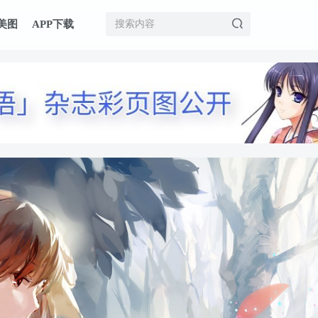
美图
APP下载