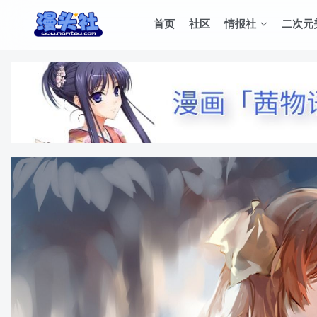
首页
社区
情报社
二次元