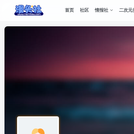
首页
社区
情报社
二次元