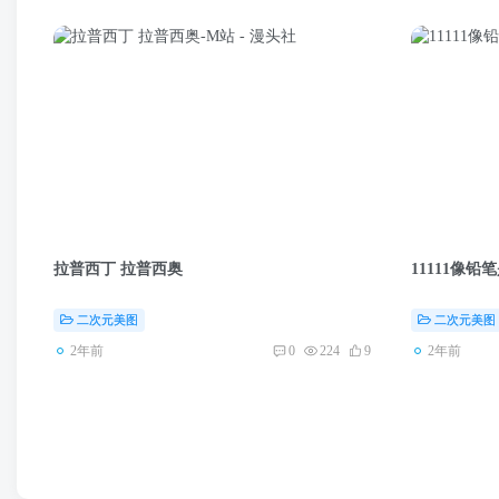
拉普西丁 拉普西奥
11111像铅笔
二次元美图
二次元美图
2年前
2年前
0
224
9