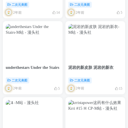
二次元美图
二次元美图
2年前
2年前
14
5
underthestars Under the Stairs
泥岩的新皮肤 泥岩的新衣
二次元美图
二次元美图
2年前
2年前
5
15