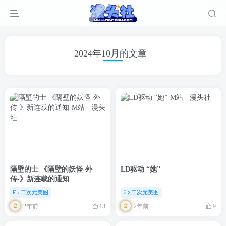
2024年10月的文章
隔壁的士 《隔壁的妖怪-外
LD驱动 “她”
传-》新连载的通知
二次元美图
二次元美图
2年前
2年前
13
9