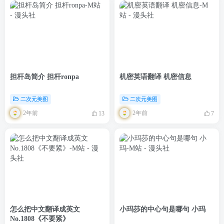
担杆岛简介 担杆ronpa
机密英语翻译 机密信息
二次元美图
二次元美图
2年前
2年前
13
7
怎么把中文翻译成英文
小玛莎的中心句是哪句 小玛
No.1808《不要紧》