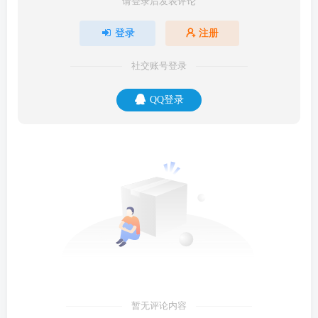
请登录后发表评论
登录
注册
社交账号登录
QQ登录
暂无评论内容