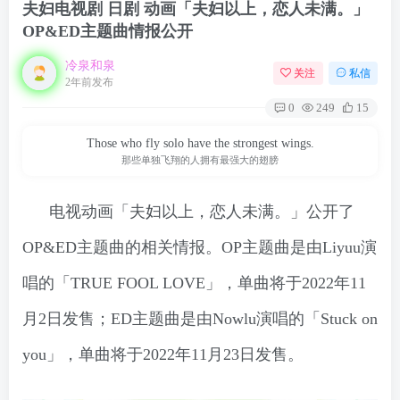
夫妇电视剧 日剧 动画「夫妇以上，恋人未满。」
OP&ED主题曲情报公开
冷泉和泉
关注
私信
2年前发布
0
249
15
Those who fly solo have the strongest wings.
那些单独飞翔的人拥有最强大的翅膀
电视动画「夫妇以上，恋人未满。」公开了
OP&ED主题曲的相关情报。OP主题曲是由Liyuu演
唱的「TRUE FOOL LOVE」，单曲将于2022年11
月2日发售；ED主题曲是由Nowlu演唱的「Stuck on
you」，单曲将于2022年11月23日发售。