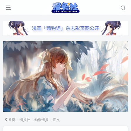
首页
情报社
动漫情报
正文