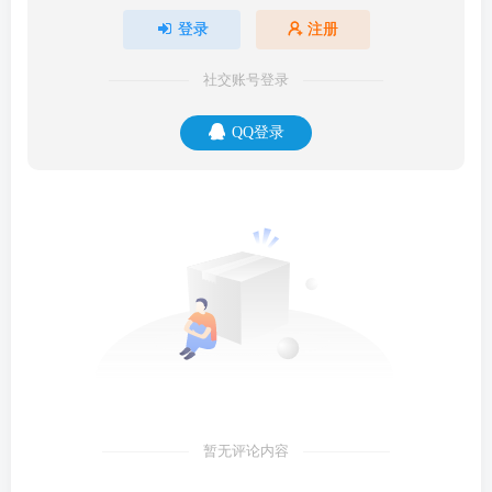
登录
注册
社交账号登录
QQ登录
暂无评论内容