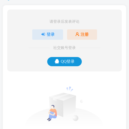
请登录后发表评论
登录
注册
社交账号登录
QQ登录