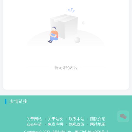
暂无评论内容
友情链接
关于网站
关于站长
联系本站
团队介绍
友链申请
免责声明
隐私政策
网站地图