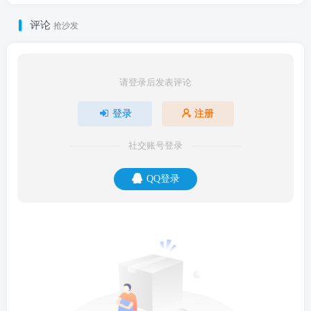
评论
抢沙发
请登录后发表评论
登录
注册
社交账号登录
QQ登录