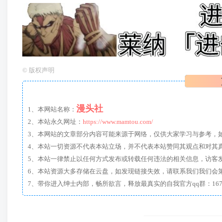
©
版权声明
漫头社
1、本网站名称：
2、本站永久网址：
https://www.mamtou.com/
3、本网站的文章部分内容可能来源于网络，仅供大家学习与参考，如有侵
4、本站一切资源不代表本站立场，并不代表本站赞同其观点和对其
5、本站一律禁止以任何方式发布或转载任何违法的相关信息，访客
6、本站资源大多存储在云盘，如发现链接失效，请联系我们我们会