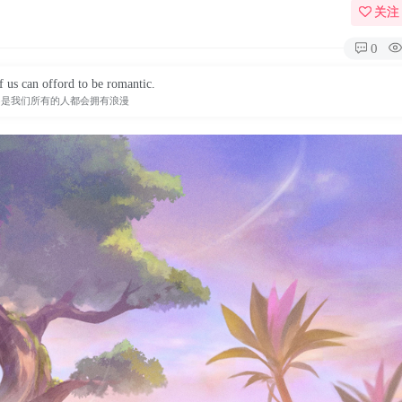
关注
0
f us can offord to be romantic.
不是我们所有的人都会拥有浪漫