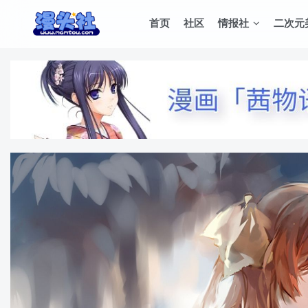
首页
社区
情报社
二次元