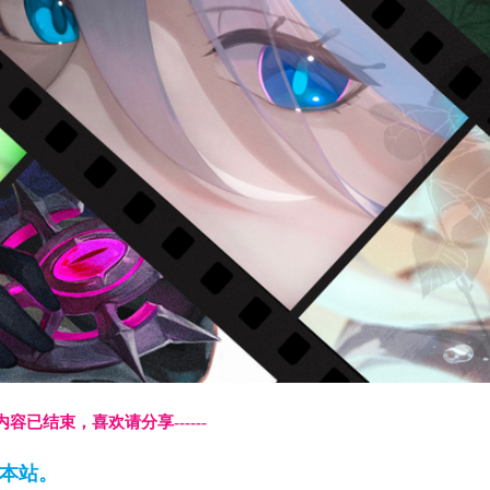
本页内容已结束，喜欢请分享------
藏本站。