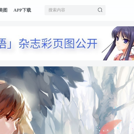
美图
APP下载