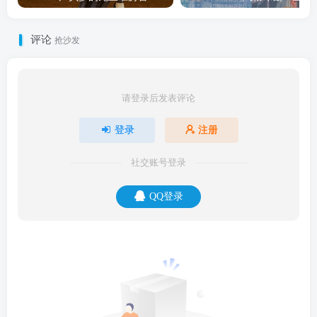
评论
抢沙发
请登录后发表评论
登录
注册
社交账号登录
QQ登录