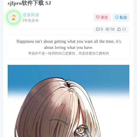
sjfpro软件下载 SJ
冷泉和泉
关注
私信
2年前发布
0
50
11
Happiness isn't about getting what you want all the time, it's
about loving what you have.
幸福并不是一味得到自己想要的，而是珍爱自己拥有的