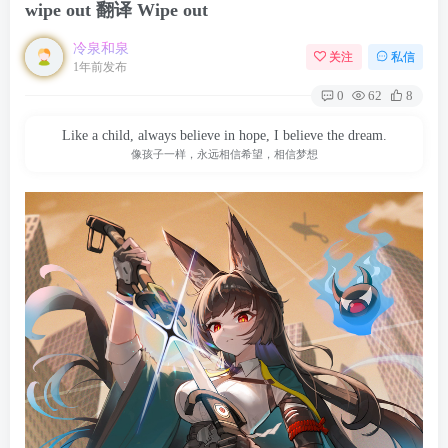
wipe out 翻译 Wipe out
冷泉和泉
关注
私信
1年前发布
0
62
8
Like a child, always believe in hope, I believe the dream.
像孩子一样，永远相信希望，相信梦想