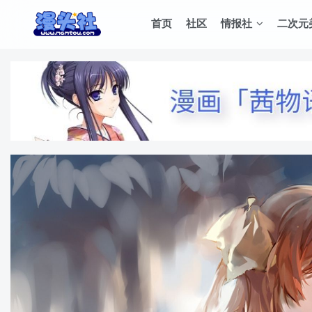
首页
社区
情报社
二次元