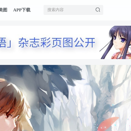
美图
APP下载