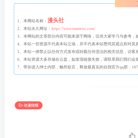
漫头社
1、本网站名称：
2、本站永久网址：
https://www.mamtou.com/
3、本网站的文章部分内容可能来源于网络，仅供大家学习与参考，如有侵
4、本站一切资源不代表本站立场，并不代表本站赞同其观点和对其
5、本站一律禁止以任何方式发布或转载任何违法的相关信息，访客
6、本站资源大多存储在云盘，如发现链接失效，请联系我们我们会
动漫情报