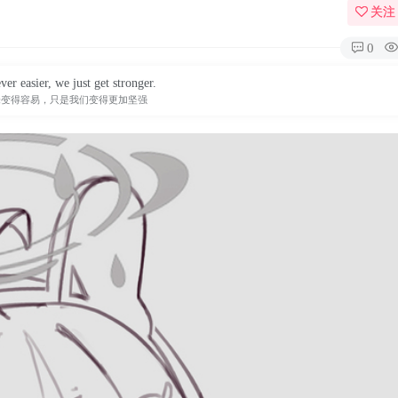
关注
0
ver easier, we just get stronger.
未变得容易，只是我们变得更加坚强