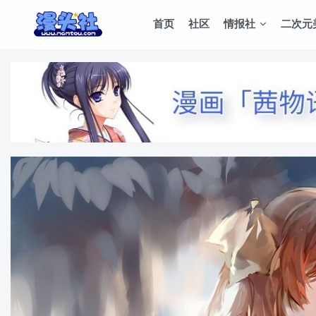
首页
社区
情报社
二次元