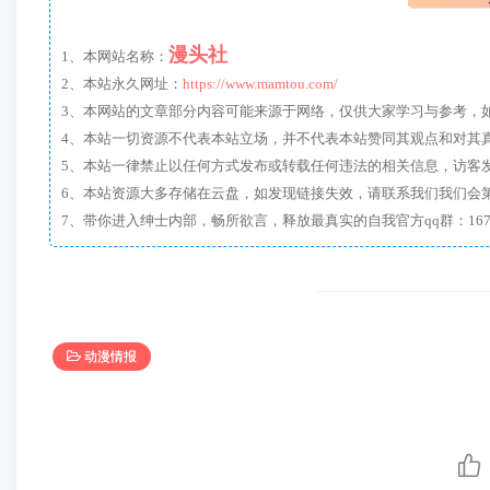
漫头社
1、本网站名称：
2、本站永久网址：
https://www.mamtou.com/
3、本网站的文章部分内容可能来源于网络，仅供大家学习与参考，如有侵
4、本站一切资源不代表本站立场，并不代表本站赞同其观点和对其
5、本站一律禁止以任何方式发布或转载任何违法的相关信息，访客
6、本站资源大多存储在云盘，如发现链接失效，请联系我们我们会
动漫情报