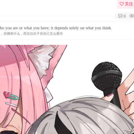
关注
0
 you are or what you have; it depends solely on what you think.
谁，你拥有什么，而仅仅在于你自己怎么看待