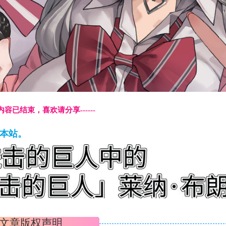
本页内容已结束，喜欢请分享------
藏本站。
文章版权声明