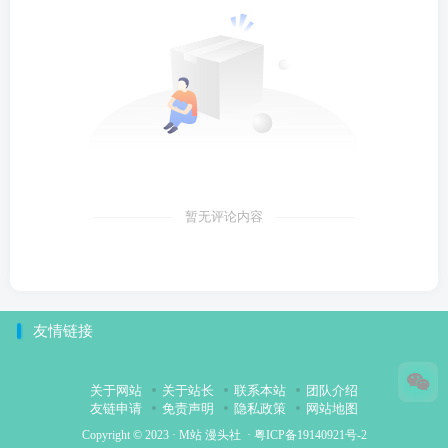
暂无评论内容
友情链接
关于网站
关于站长
联系本站
团队介绍
友链申请
免责声明
隐私政策
网站地图
Copyright © 2023 ·
M站 漫头社
·
粤ICP备19140921号-2