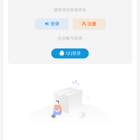
请登录后发表评论
登录
注册
社交账号登录
QQ登录