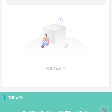
暂无评论内容
友情链接