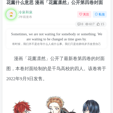
花薰什么意思 漫画「花薰凛然」公开第四卷封面
冷泉和泉
关注
私信
2年前发布
0
617
15
Sometimes, we are not waiting for somebody or something. We
are waiting to be changed as time goes by.
有时候，我们并不是在等什么人或什么事。我们只是在静待岁月改变自己
漫画「花薰凛然」公开了最新卷第四卷的封面
图，本卷封面绘制的是千鸟高校的四人。该卷将于
2022年9月9日发售。