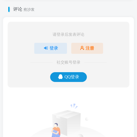
评论
抢沙发
请登录后发表评论
登录
注册
社交账号登录
QQ登录