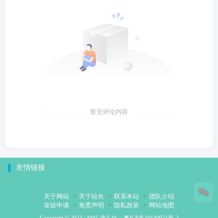
暂无评论内容
友情链接
关于网站
关于站长
联系本站
团队介绍
友链申请
免责声明
隐私政策
网站地图