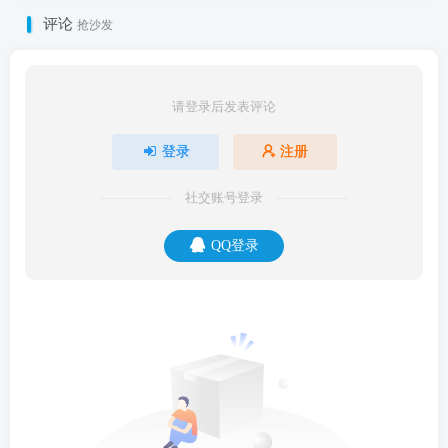
评论
抢沙发
请登录后发表评论
登录
注册
社交账号登录
QQ登录