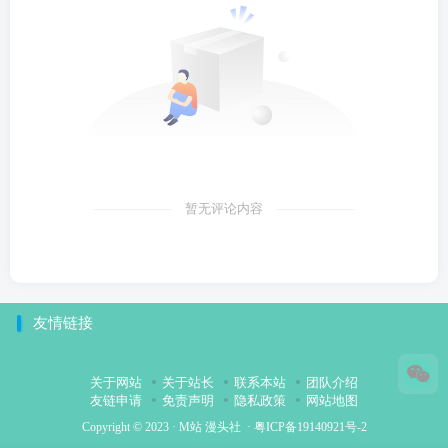
暂无评论内容
友情链接
关于网站
关于站长
联系本站
团队介绍
友链申请
免责声明
隐私政策
网站地图
Copyright © 2023 ·
M站 漫头社
·
粤ICP备19140921号-2