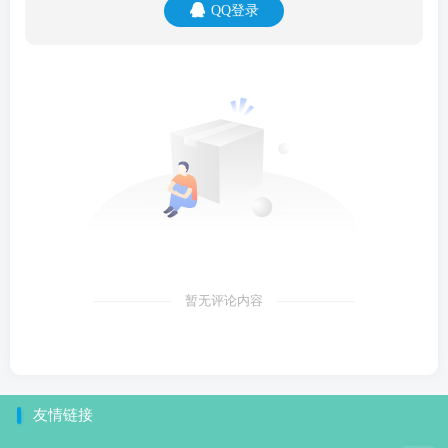
QQ登录
暂无评论内容
友情链接