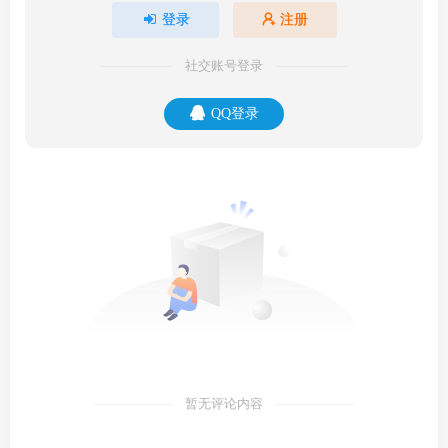
登录
注册
社交账号登录
QQ登录
暂无评论内容