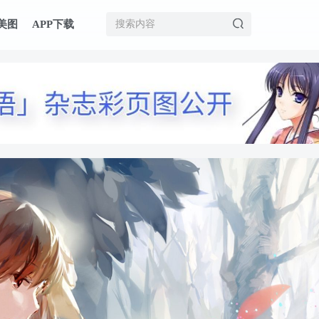
美图
APP下载