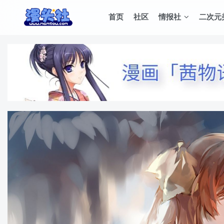
首页
社区
情报社
二次元