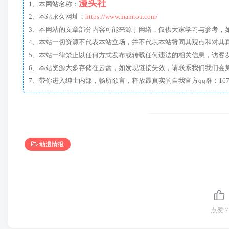
漫头社
1、本网站名称：
2、本站永久网址：
https://www.mamtou.com/
3、本网站的文章部分内容可能来源于网络，仅供大家学习与参考，如有侵
4、本站一切资源不代表本站立场，并不代表本站赞同其观点和对其
5、本站一律禁止以任何方式发布或转载任何违法的相关信息，访客
6、本站资源大多存储在云盘，如发现链接失效，请联系我们我们会
动漫情报
点赞
7