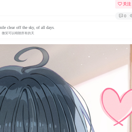
关注
0
le clear off the sky, of all days.
微笑可以晴朗所有的天