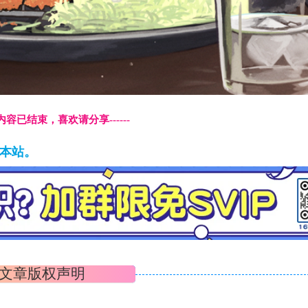
本页内容已结束，喜欢请分享------
藏本站。
文章版权声明