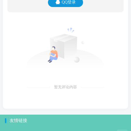
QQ登录
暂无评论内容
友情链接