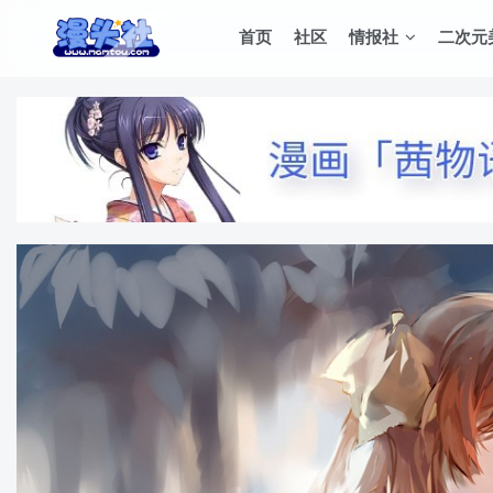
首页
社区
情报社
二次元