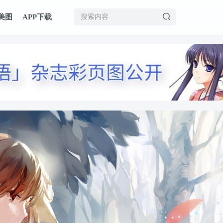
美图
APP下载