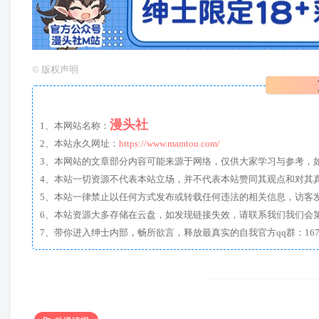
©
版权声明
漫头社
1、本网站名称：
2、本站永久网址：
https://www.mamtou.com/
3、本网站的文章部分内容可能来源于网络，仅供大家学习与参考，如有侵
4、本站一切资源不代表本站立场，并不代表本站赞同其观点和对其
5、本站一律禁止以任何方式发布或转载任何违法的相关信息，访客
6、本站资源大多存储在云盘，如发现链接失效，请联系我们我们会