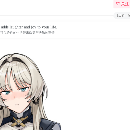
关注
0
 adds laughter and joy to your life.
何可以给你的生活带来欢笑与快乐的事情