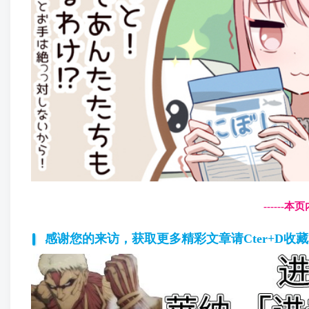
------
感谢您的来访，获取更多精彩文章请Cter+D收