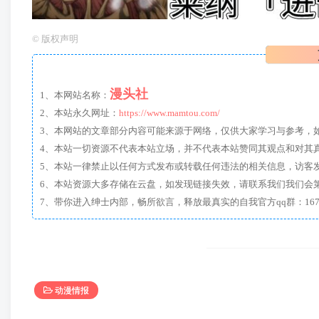
©
版权声明
漫头社
1、本网站名称：
2、本站永久网址：
https://www.mamtou.com/
3、本网站的文章部分内容可能来源于网络，仅供大家学习与参考，如有侵
4、本站一切资源不代表本站立场，并不代表本站赞同其观点和对其
5、本站一律禁止以任何方式发布或转载任何违法的相关信息，访客
6、本站资源大多存储在云盘，如发现链接失效，请联系我们我们会
动漫情报