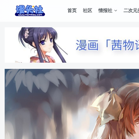
首页
社区
情报社
二次元