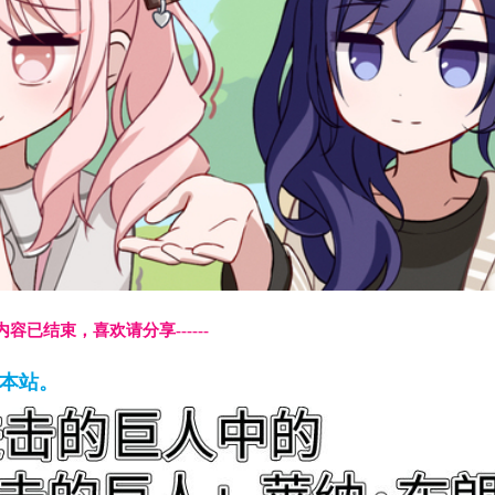
本页内容已结束，喜欢请分享------
藏本站。