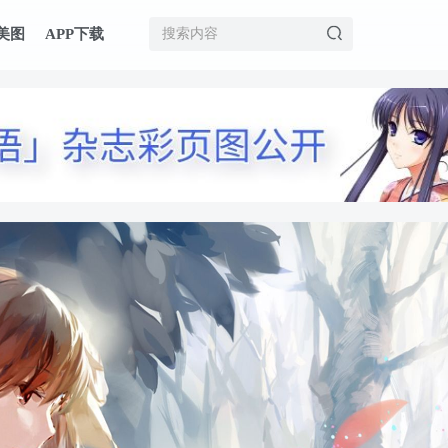
美图
APP下载