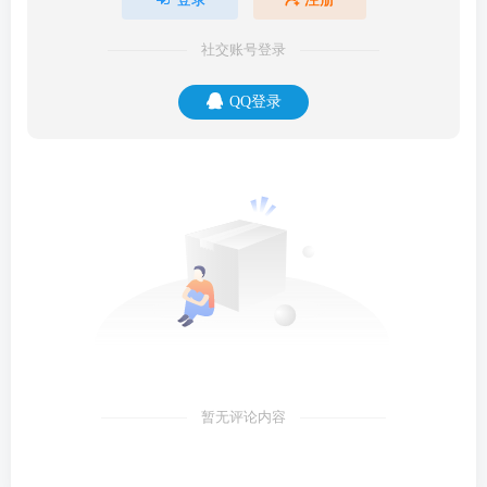
社交账号登录
QQ登录
暂无评论内容