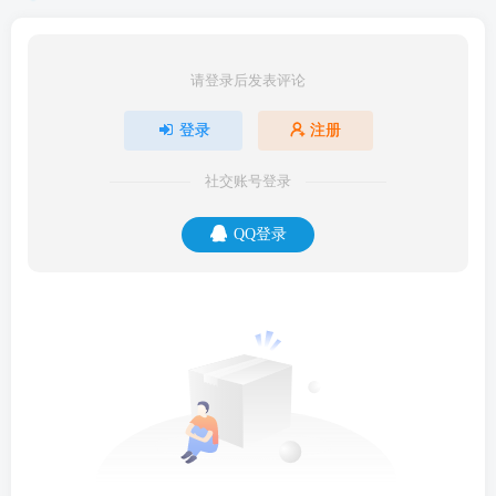
请登录后发表评论
登录
注册
社交账号登录
QQ登录