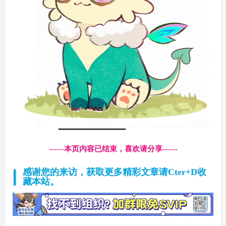
------本页内容已结束，喜欢请分享------
感谢您的来访，获取更多精彩文章请Cter+D收
藏本站。