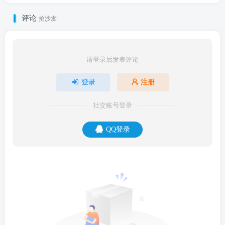
评论
抢沙发
请登录后发表评论
登录
注册
社交账号登录
QQ登录