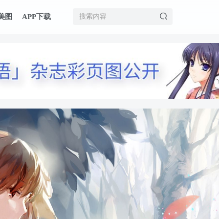
美图
APP下载