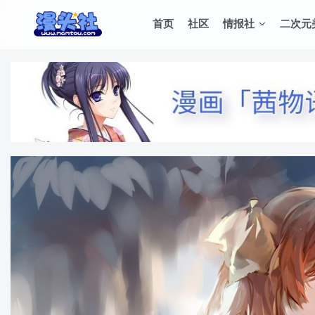
首页
社区
情报社
二次元