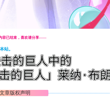
本页内容已结束，喜欢请分享------
藏本站。
文章版权声明