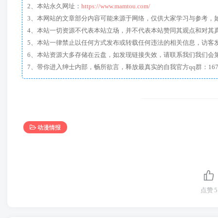
2、本站永久网址：
https://www.mamtou.com/
3、本网站的文章部分内容可能来源于网络，仅供大家学习与参考，如有侵
4、本站一切资源不代表本站立场，并不代表本站赞同其观点和对其
5、本站一律禁止以任何方式发布或转载任何违法的相关信息，访客
6、本站资源大多存储在云盘，如发现链接失效，请联系我们我们会
动漫情报
点赞
5