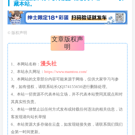
藏本站。
©
版权声明
文章版权声
明
漫头社
1、本网站名称：
2、本站永久网址：
https://www.mamtou.com/
3、本网站的文章部分内容可能来源于网络，仅供大家学习与参
考，如有侵权，请联系站长QQ374155650进行删除处理。
4、本站一切资源不代表本站立场，并不代表本站赞同其观点和对
其真实性负责。
5、本站一律禁止以任何方式发布或转载任何违法的相关信息，访
客发现请向站长举报
6、本站资源大多存储在云盘，如发现链接失效，请联系我们我们
会第一时间更新。