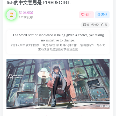
fish的中文意思是 FISH＆GIRL
冷泉和泉
关注
私信
1年前发布
0
62
5
The worst sort of indolence is being given a choice, yet taking
no initiative to change.
我们人生中最大的懒惰，就是当我们明知自己拥有作出选择的能力，却不去
主动改变而是放任它的生活态度