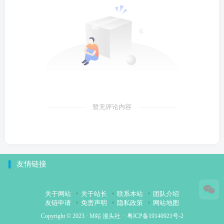
暂无评论内容
友情链接
关于网站
关于站长
联系本站
团队介绍
友链申请
免责声明
隐私政策
网站地图
Copyright © 2023 ·
M站 漫头社
·
粤ICP备19140921号-2