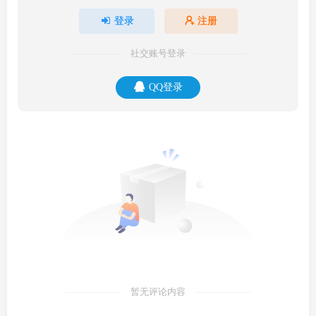
登录
注册
社交账号登录
QQ登录
暂无评论内容