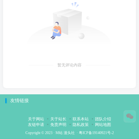
暂无评论内容
友情链接
关于网站
关于站长
联系本站
团队介绍
友链申请
免责声明
隐私政策
网站地图
Copyright © 2023 ·
M站 漫头社
·
粤ICP备19140921号-2