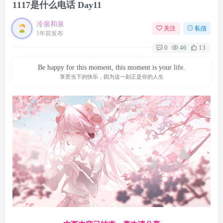
1117是什么电话 Day11
冷泉和泉
关注
私信
1年前发布
0
46
13
Be happy for this moment, this moment is your life.
享受当下的快乐，因为这一刻正是你的人生