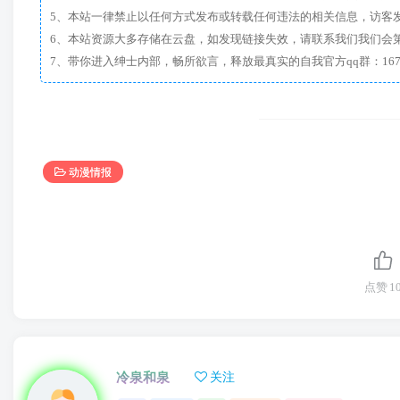
5、本站一律禁止以任何方式发布或转载任何违法的相关信息，访客
6、本站资源大多存储在云盘，如发现链接失效，请联系我们我们会
动漫情报
点赞
1
冷泉和泉
关注