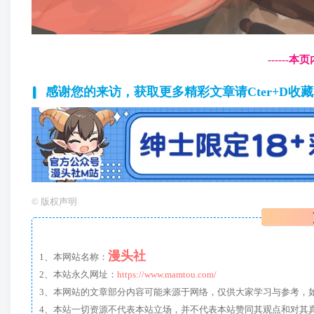
------
感谢您的来访，获取更多精彩文章请Cter+D收
©
版权声明
漫头社
1、本网站名称：
2、本站永久网址：
https://www.mamtou.com/
3、本网站的文章部分内容可能来源于网络，仅供大家学习与参考，如有侵
4、本站一切资源不代表本站立场，并不代表本站赞同其观点和对其