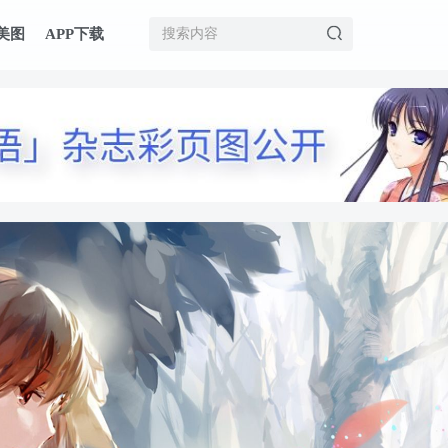
美图
APP下载