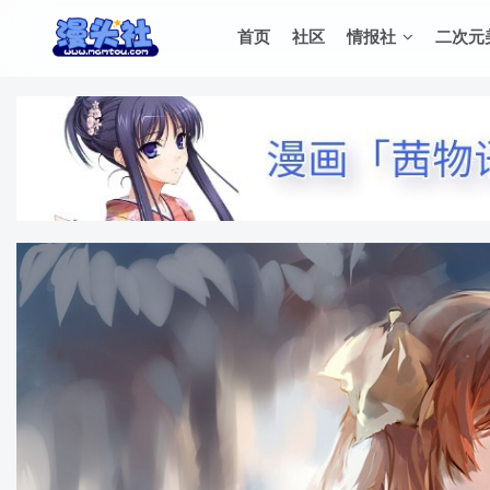
首页
社区
情报社
二次元