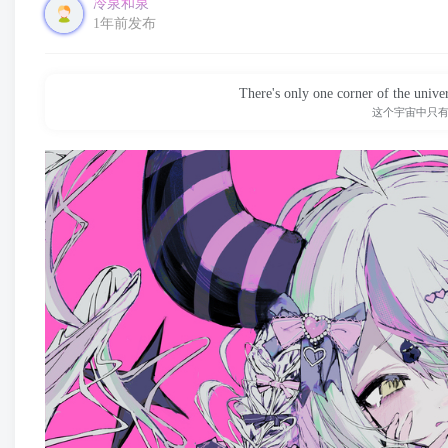
冷泉和泉
1年前发布
There's only one corner of the unive
这个宇宙中只