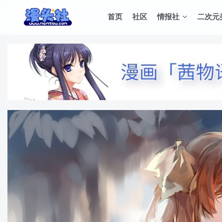
首页
社区
情报社
二次元