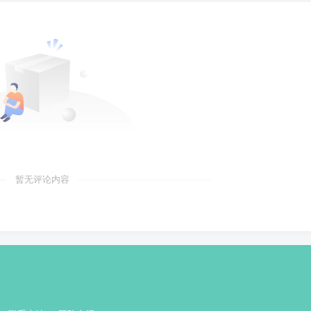
暂无评论内容