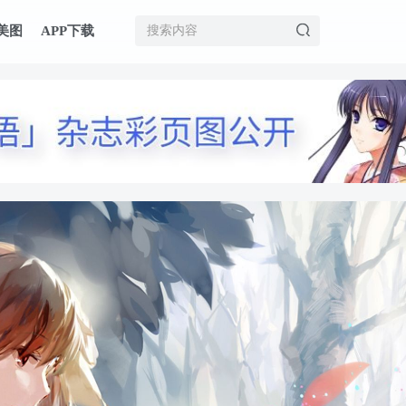
美图
APP下载