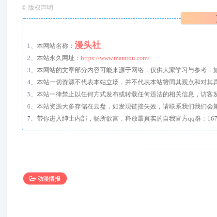
©
版权声明
漫头社
1、本网站名称：
2、本站永久网址：
https://www.mamtou.com/
3、本网站的文章部分内容可能来源于网络，仅供大家学习与参考，如有侵
4、本站一切资源不代表本站立场，并不代表本站赞同其观点和对其
5、本站一律禁止以任何方式发布或转载任何违法的相关信息，访客
6、本站资源大多存储在云盘，如发现链接失效，请联系我们我们会
动漫情报