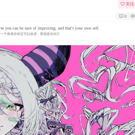
关注
0
rse you can be sure of improving, and that's your own self.
有一个角落你肯定可以改进，那就是你自己