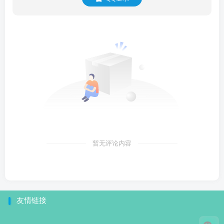
暂无评论内容
友情链接