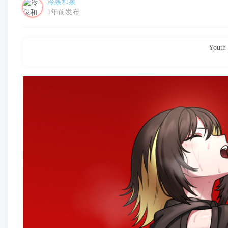
冷泉和泉
1年前发布
Youth 