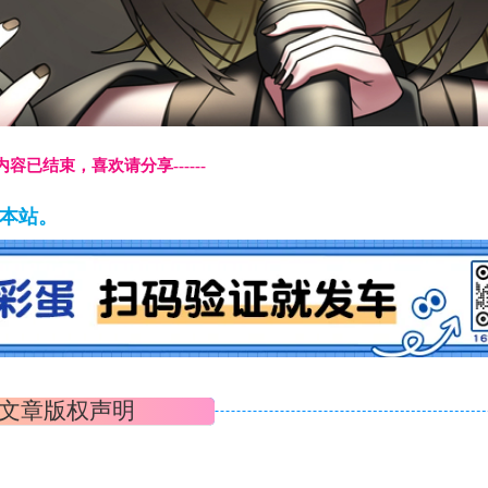
本页内容已结束，喜欢请分享------
藏本站。
文章版权声明