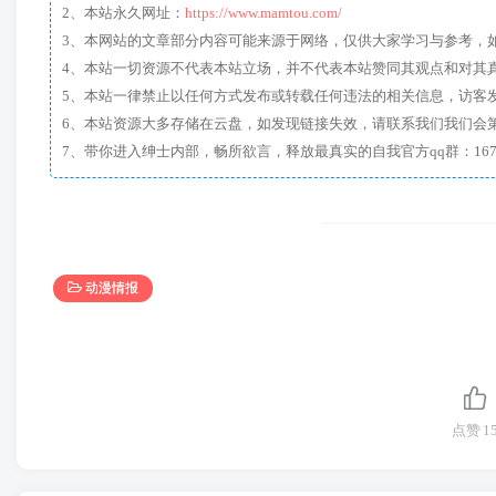
2、本站永久网址：
https://www.mamtou.com/
3、本网站的文章部分内容可能来源于网络，仅供大家学习与参考，如有侵
4、本站一切资源不代表本站立场，并不代表本站赞同其观点和对其
5、本站一律禁止以任何方式发布或转载任何违法的相关信息，访客
6、本站资源大多存储在云盘，如发现链接失效，请联系我们我们会
动漫情报
点赞
1