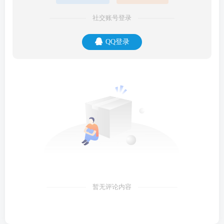
社交账号登录
QQ登录
暂无评论内容