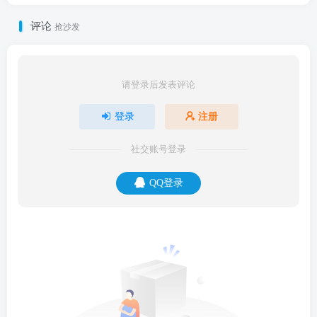
评论
抢沙发
请登录后发表评论
登录
注册
社交账号登录
QQ登录