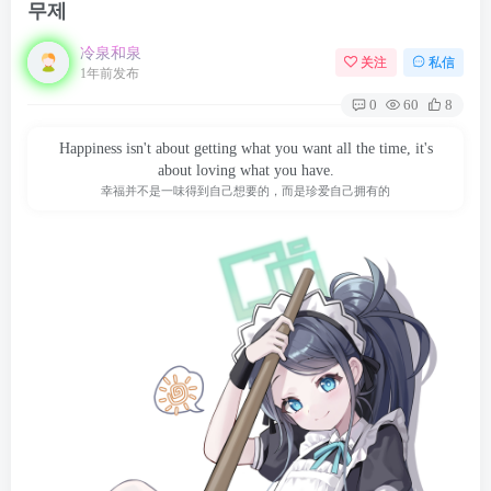
무제
冷泉和泉
关注
私信
1年前发布
0
60
8
Happiness isn't about getting what you want all the time, it's
about loving what you have.
幸福并不是一味得到自己想要的，而是珍爱自己拥有的