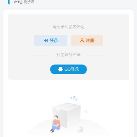
评论
抢沙发
请登录后发表评论
登录
注册
社交账号登录
QQ登录