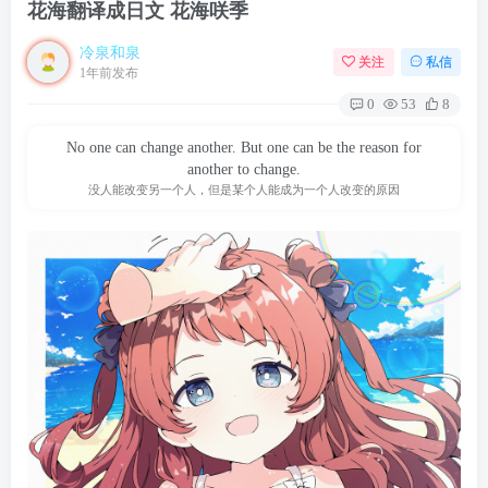
花海翻译成日文 花海咲季
冷泉和泉
关注
私信
1年前发布
0
53
8
No one can change another. But one can be the reason for
another to change.
没人能改变另一个人，但是某个人能成为一个人改变的原因