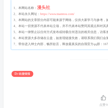
漫头社
1、本网站名称：
2、本站永久网址：
https://www.mamtou.com/
3、本网站的文章部分内容可能来源于网络，仅供大家学习与参考，如有侵
4、本站一切资源不代表本站立场，并不代表本站赞同其观点和对其
5、本站一律禁止以任何方式发布或转载任何违法的相关信息，访客
6、本站资源大多存储在云盘，如发现链接失效，请联系我们我们会
动漫情报
点赞
9