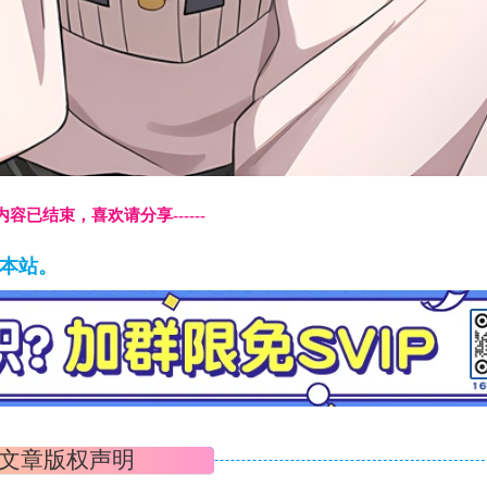
本页内容已结束，喜欢请分享------
藏本站。
文章版权声明