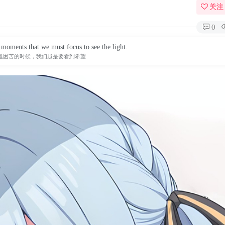
关注
0
t moments that we must focus to see the light.
难困苦的时候，我们越是要看到希望