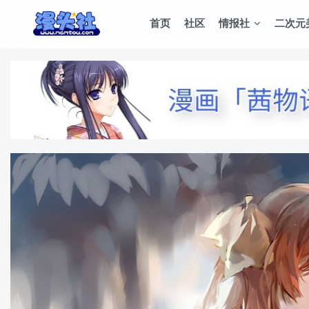
首页
社区
情报社
二次元