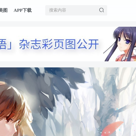
美图
APP下载