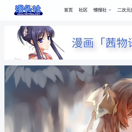
首页
社区
情报社
二次元