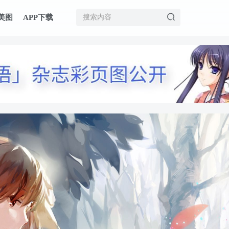
美图
APP下载