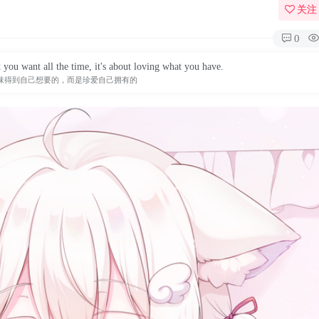
关注
0
 you want all the time, it's about loving what you have.
味得到自己想要的，而是珍爱自己拥有的