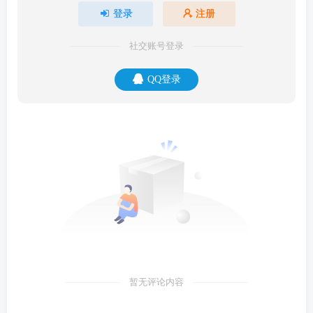
登录
注册
社交账号登录
QQ登录
暂无评论内容