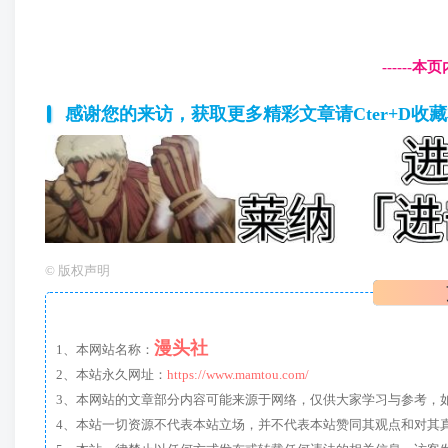
------
感谢您的来访，获取更多精彩文章请Cter+D收
©
版权声明
漫头社
1、本网站名称：
2、本站永久网址：
https://www.mamtou.com/
3、本网站的文章部分内容可能来源于网络，仅供大家学习与参考，如有侵
4、本站一切资源不代表本站立场，并不代表本站赞同其观点和对其