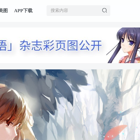
美图
APP下载