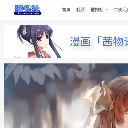
首页
社区
情报社
二次元