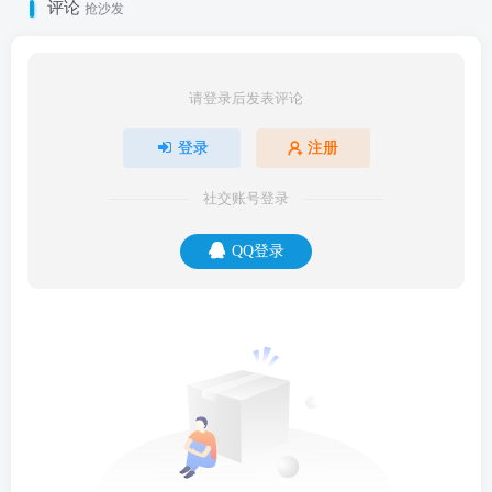
评论
抢沙发
请登录后发表评论
登录
注册
社交账号登录
QQ登录