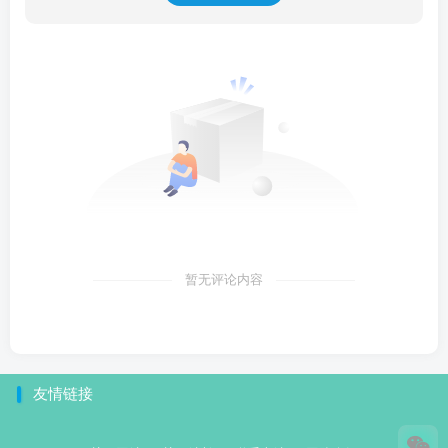
暂无评论内容
友情链接